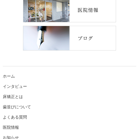
ホーム
インタビュー
床矯正とは
歯並びについて
よくある質問
医院情報
お知らせ