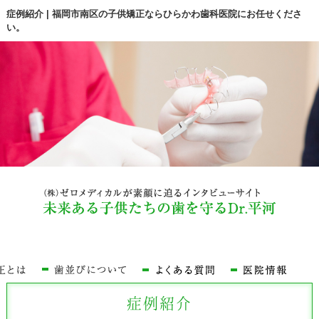
症例紹介 | 福岡市南区の子供矯正ならひらかわ歯科医院にお任せくださ
い。
症例紹介