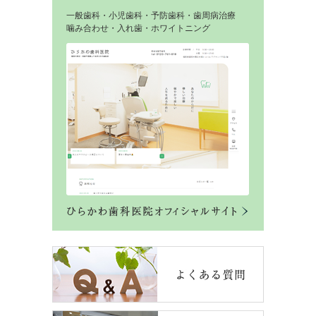
一般歯科・小児歯科・予防歯科・歯周病治療
噛み合わせ・入れ歯・ホワイトニング