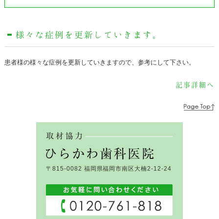
様々な症例を更新していきます。
患者様の様々な症例を更新していきますので、参考にして下さい。
記事詳細へ
〒815-0082 福岡県福岡市南区大楠2-12-24